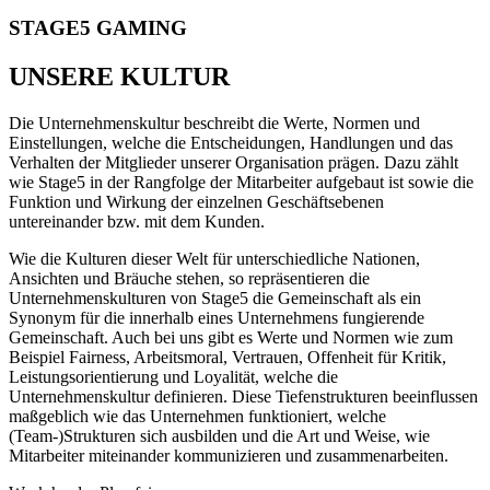
STAGE5 GAMING
UNSERE KULTUR
Die Unternehmenskultur beschreibt die Werte, Normen und
Einstellungen, welche die Entscheidungen, Handlungen und das
Verhalten der Mitglieder unserer Organisation prägen. Dazu zählt
wie Stage5 in der Rangfolge der Mitarbeiter aufgebaut ist sowie die
Funktion und Wirkung der einzelnen Geschäftsebenen
untereinander bzw. mit dem Kunden.
Wie die Kulturen dieser Welt für unterschiedliche Nationen,
Ansichten und Bräuche stehen, so repräsentieren die
Unternehmenskulturen von Stage5 die Gemeinschaft als ein
Synonym für die innerhalb eines Unternehmens fungierende
Gemeinschaft. Auch bei uns gibt es Werte und Normen wie zum
Beispiel Fairness, Arbeitsmoral, Vertrauen, Offenheit für Kritik,
Leistungsorientierung und Loyalität, welche die
Unternehmenskultur definieren. Diese Tiefenstrukturen beeinflussen
maßgeblich wie das Unternehmen funktioniert, welche
(Team-)Strukturen sich ausbilden und die Art und Weise, wie
Mitarbeiter miteinander kommunizieren und zusammenarbeiten.