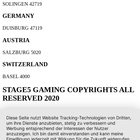
SOLINGEN 42719
GERMANY
DUISBURG 47119
AUSTRIA
SALZBURG 5020
SWITZERLAND
BASEL 4000
STAGE5 GAMING COPYRIGHTS ALL
RESERVED 2020
Diese Seite nutzt Website Tracking-Technologien von Dritten,
um ihre Dienste anzubieten, stetig zu verbessern und
Werbung entsprechend der Interessen der Nutzer
anzuzeigen. Ich bin damit einverstanden und kann meine
Einwilligung jederzeit mit Wirkung für die Zukunft widerrufen