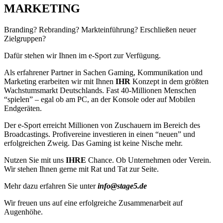
MARKETING
Branding? Rebranding? Markteinführung? Erschließen neuer
Zielgruppen?
Dafür stehen wir Ihnen im e-Sport zur Verfügung.
Als erfahrener Partner in Sachen Gaming, Kommunikation und
Marketing erarbeiten wir mit Ihnen
IHR
Konzept in dem größten
Wachstumsmarkt Deutschlands. Fast 40-Millionen Menschen
“spielen” – egal ob am PC, an der Konsole oder auf Mobilen
Endgeräten.
Der e-Sport erreicht Millionen von Zuschauern im Bereich des
Broadcastings. Profivereine investieren in einen “neuen” und
erfolgreichen Zweig. Das Gaming ist keine Nische mehr.
Nutzen Sie mit uns
IHRE
Chance. Ob Unternehmen oder Verein.
Wir stehen Ihnen gerne mit Rat und Tat zur Seite.
Mehr dazu erfahren Sie unter
info@stage5.de
Wir freuen uns auf eine erfolgreiche Zusammenarbeit auf
Augenhöhe.