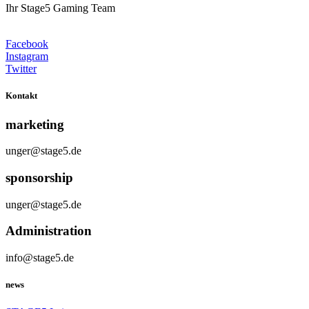
Ihr Stage5 Gaming Team
Facebook
Instagram
Twitter
Kontakt
marketing
unger@stage5.de
sponsorship
unger@stage5.de
Administration
info@stage5.de
news