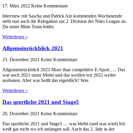
17. März 2022
Keine Kommentare
Interview mit Sascha und Patrick Am kommenden Wochenende
steht nun auch die Relegation zur 2. Division der Nitro League an.
Da unser Main Team leider,
Weiterlesen »
Allgemeinrückblick 2021
23. Dezember 2021
Keine Kommentare
Allgemeinrückblick 2021 More than competitive E-Sport….. Das
war auch 2021 unser Motto und das werden wir 2022 weiter
ausbauen. Aber was heißt das eigentlich? Was
Weiterlesen »
Das sportliche 2021 und Stage5
20. Dezember 2021
Keine Kommentare
Das sportliche 2021 und Stage5 … was bleibt (und was wird) Ich
weiß gar nicht wo ich anfangen soll. Auch das 2. Jahr in der