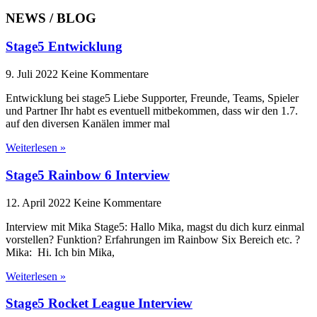
NEWS / BLOG
Stage5 Entwicklung
9. Juli 2022
Keine Kommentare
Entwicklung bei stage5 Liebe Supporter, Freunde, Teams, Spieler
und Partner Ihr habt es eventuell mitbekommen, dass wir den 1.7.
auf den diversen Kanälen immer mal
Weiterlesen »
Stage5 Rainbow 6 Interview
12. April 2022
Keine Kommentare
Interview mit Mika Stage5: Hallo Mika, magst du dich kurz einmal
vorstellen? Funktion? Erfahrungen im Rainbow Six Bereich etc. ?
Mika: Hi. Ich bin Mika,
Weiterlesen »
Stage5 Rocket League Interview