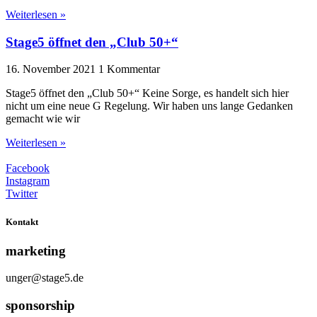
Weiterlesen »
Stage5 öffnet den „Club 50+“
16. November 2021
1 Kommentar
Stage5 öffnet den „Club 50+“ Keine Sorge, es handelt sich hier
nicht um eine neue G Regelung. Wir haben uns lange Gedanken
gemacht wie wir
Weiterlesen »
Facebook
Instagram
Twitter
Kontakt
marketing
unger@stage5.de
sponsorship