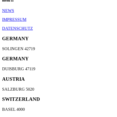
menu II
NEWS
IMPRESSUM
DATENSCHUTZ
GERMANY
SOLINGEN 42719
GERMANY
DUISBURG 47119
AUSTRIA
SALZBURG 5020
SWITZERLAND
BASEL 4000